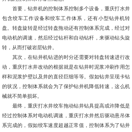
首要，钻井机的控制体系控制多个设备，重庆打水井
包含绞车工作设备和绞车工作体系，还有小型钻井机转
盘。转盘旋转是经过转盘拖动还有控制体系完成，经过对
电动机的调速，然后经过钻杆和自动钻杆，来驱动钻头旋
转，从而打破岩层钻井。
其次，在钻井机钻进的时分还需要对转盘转速进行改
动，重庆打水井改动的根据就是在钻井时泥浆冲刷作用怎
样和泥浆护壁以及井的直径巨细等等。假如钻井呈现卡钻
的状况，控制体系就会为了保护钻井机降低转速，这么机
械就不简单损坏。
最终，重庆打水井绞车拖动钻井钻具提高或许降低是
经过控制体系对电动机调速，重庆打水井然后驱动悬吊体
系完成的，假如绞车速度超越正常值，控制体系为了钻井