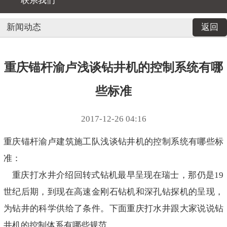
联系我们
新闻动态
返回
重庆锚杆渝卢浅谈钻井机的控制系统有哪
些标准
2017-12-26 04:16
重庆锚杆渝卢建筑施工队浅谈钻井机的控制系统有哪些标
准：
重庆打水井介绍回转式钻机最早呈现在瑞士，那仍是19
世纪后期，到现在高速金刚石钻机和深孔钻探机的呈现，
为钻井的科学供给了条件。下面重庆打水井跟大家说说钻
井机的控制体系有哪些规范。