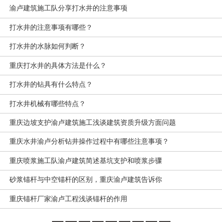
渝卢建筑施工队分享打水井的注意事项
打水井的注意事项有哪些？
打水井的水脉如何判断？
重庆打水井的具体方法是什么？
打水井的钻具有什么特点？
打水井机械有哪些特点？
重庆边坡支护渝卢建筑施工浅谈建筑资质升级方面问题
重庆水井渝卢分析钻井操作过程中有哪些注意事项？
重庆喷浆施工队渝卢建筑简述基坑支护和喷浆步骤
砂浆锚杆与中空锚杆的区别，重庆渝卢建筑告诉你
重庆锚杆厂家渝卢工程浅谈锚杆的作用