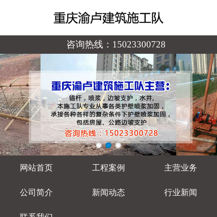
咨询热线：
15023300728
网站首页
工程案例
主营业务
公司简介
新闻动态
行业新闻