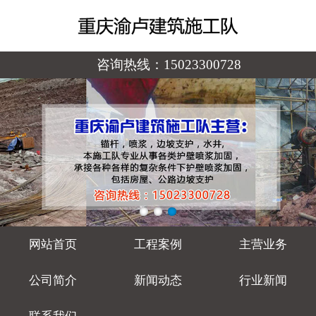
咨询热线：
15023300728
网站首页
工程案例
主营业务
公司简介
新闻动态
行业新闻